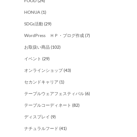
FOOD
(24)
HONUA
(1)
SDGs活動
(29)
WordPress ＨＰ・ブログ作成
(7)
お取扱い商品
(102)
イベント
(29)
オンラインショップ
(43)
セカンドキャリア
(1)
テーブルウェアフェスティバル
(6)
テーブルコーディネート
(82)
ディスプレイ
(9)
ナチュラルフード
(41)