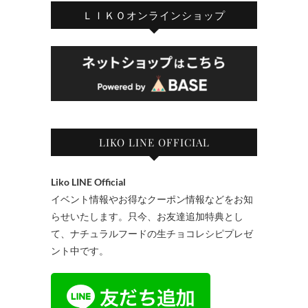
ＬＩＫＯオンラインショップ
LIKO LINE OFFICIAL
Liko LINE Official
イベント情報やお得なクーポン情報などをお知
らせいたします。只今、お友達追加特典とし
て、ナチュラルフードの生チョコレシピプレゼ
ント中です。