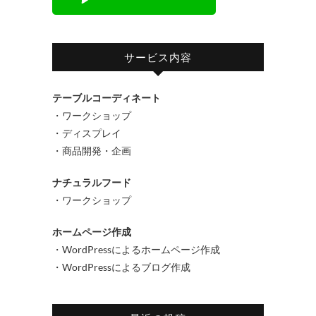
サービス内容
テーブルコーディネート
・ワークショップ
・ディスプレイ
・商品開発・企画
ナチュラルフード
・ワークショップ
ホームページ作成
・WordPressによるホームページ作成
・WordPressによるブログ作成