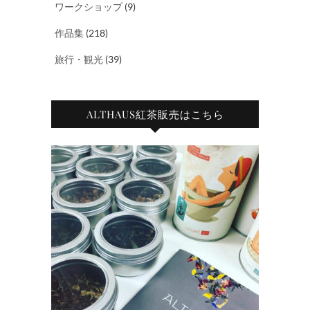
ワークショップ
(9)
作品集
(218)
旅行・観光
(39)
ALTHAUS紅茶販売はこちら