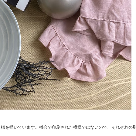
模様を描いています。機会で印刷された模様ではないので、それぞれの