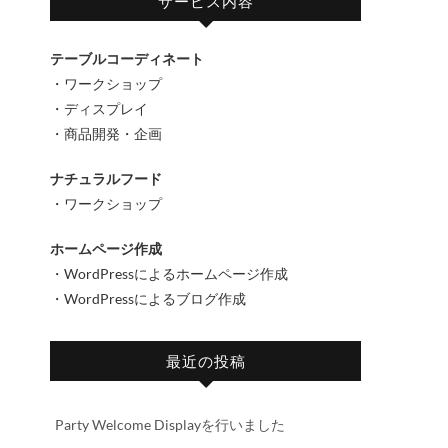
サービス内容
テーブルコーディネート
・ワークショップ
・ディスプレイ
・商品開発・企画
ナチュラルフード
・ワークショップ
ホームページ作成
・WordPressによるホームページ作成
・WordPressによるブログ作成
最近の投稿
Party Welcome Displayを行いました