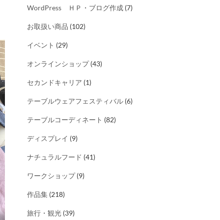
WordPress ＨＰ・ブログ作成
(7)
お取扱い商品
(102)
イベント
(29)
オンラインショップ
(43)
セカンドキャリア
(1)
テーブルウェアフェスティバル
(6)
テーブルコーディネート
(82)
ディスプレイ
(9)
ナチュラルフード
(41)
ワークショップ
(9)
作品集
(218)
旅行・観光
(39)