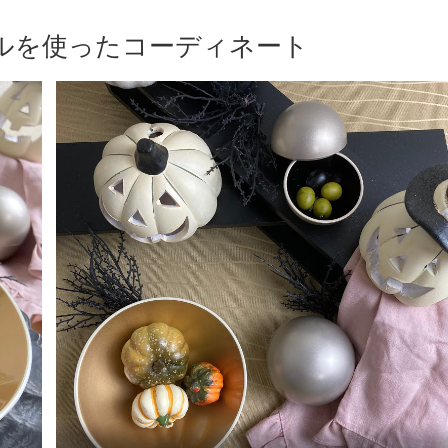
ルを使ったコーディネート