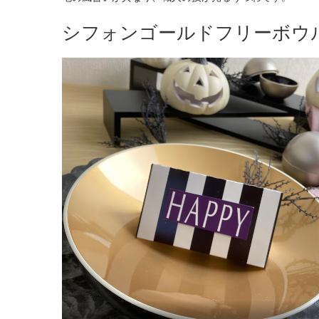
シフォンゴールドフリーボウ