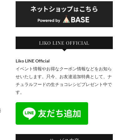
LIKO LINE OFFICIAL
Liko LINE Official
イベント情報やお得なクーポン情報などをお知ら
せいたします。只今、お友達追加特典として、ナ
チュラルフードの生チョコレシピプレゼント中で
す。
売