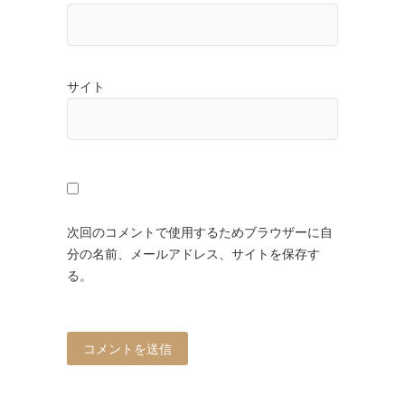
サイト
次回のコメントで使用するためブラウザーに自
分の名前、メールアドレス、サイトを保存す
る。