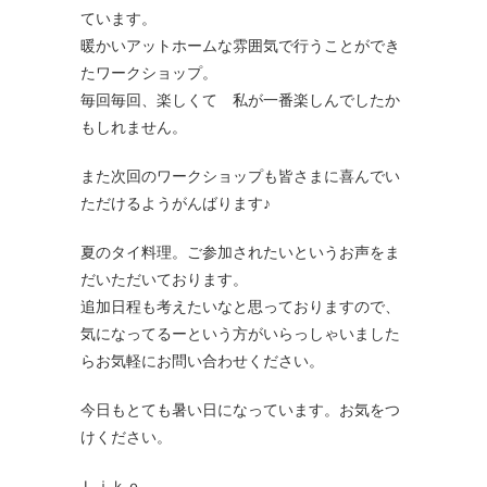
ています。
暖かいアットホームな雰囲気で行うことができ
たワークショップ。
毎回毎回、楽しくて 私が一番楽しんでしたか
もしれません。
また次回のワークショップも皆さまに喜んでい
ただけるようがんばります♪
夏のタイ料理。ご参加されたいというお声をま
だいただいております。
追加日程も考えたいなと思っておりますので、
気になってるーという方がいらっしゃいました
らお気軽にお問い合わせください。
今日もとても暑い日になっています。お気をつ
けください。
Ｌｉｋｏ