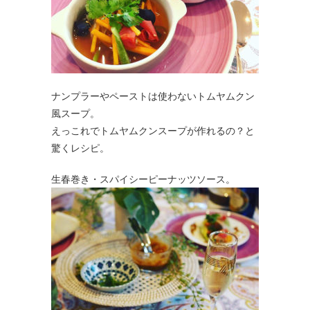
ナンプラーやペーストは使わないトムヤムクン
風スープ。
えっこれでトムヤムクンスープが作れるの？と
驚くレシピ。
生春巻き・スパイシーピーナッツソース。