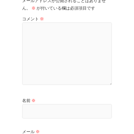
メールアドレスが公開されることはありませ
ん。
※
が付いている欄は必須項目です
コメント
※
名前
※
メール
※