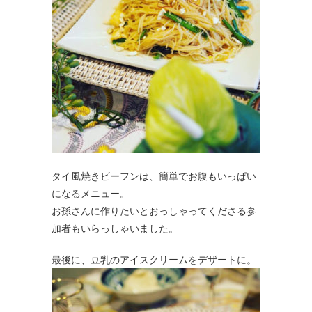
タイ風焼きビーフンは、簡単でお腹もいっぱい
になるメニュー。
お孫さんに作りたいとおっしゃってくださる参
加者もいらっしゃいました。
最後に、豆乳のアイスクリームをデザートに。