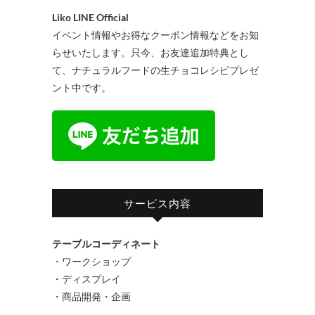
Liko LINE Official
イベント情報やお得なクーポン情報などをお知
らせいたします。只今、お友達追加特典とし
て、ナチュラルフードの生チョコレシピプレゼ
ント中です。
サービス内容
テーブルコーディネート
・ワークショップ
・ディスプレイ
・商品開発・企画