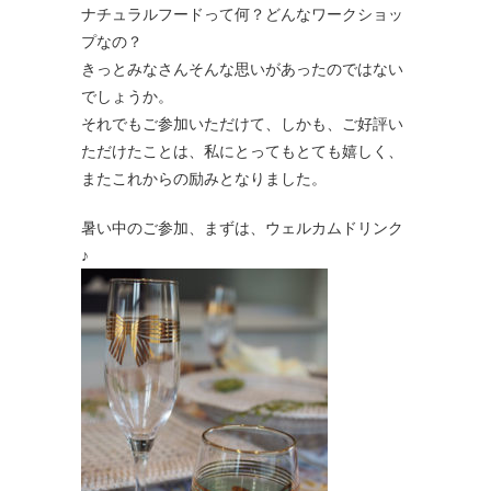
ナチュラルフードって何？どんなワークショッ
プなの？
きっとみなさんそんな思いがあったのではない
でしょうか。
それでもご参加いただけて、しかも、ご好評い
ただけたことは、私にとってもとても嬉しく、
またこれからの励みとなりました。
暑い中のご参加、まずは、ウェルカムドリンク
♪