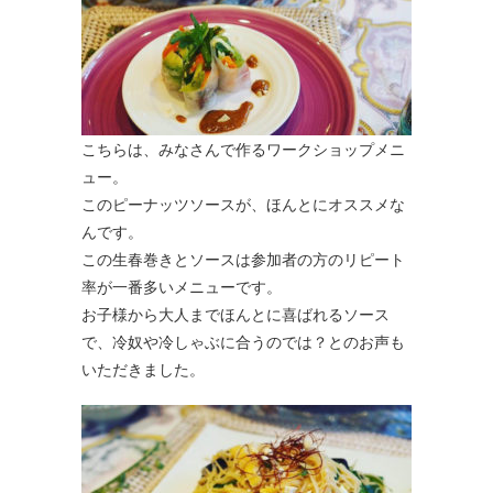
こちらは、みなさんで作るワークショップメニ
ュー。
このピーナッツソースが、ほんとにオススメな
んです。
この生春巻きとソースは参加者の方のリピート
率が一番多いメニューです。
お子様から大人までほんとに喜ばれるソース
で、冷奴や冷しゃぶに合うのでは？とのお声も
いただきました。