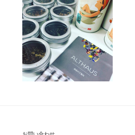
お問い合わせ