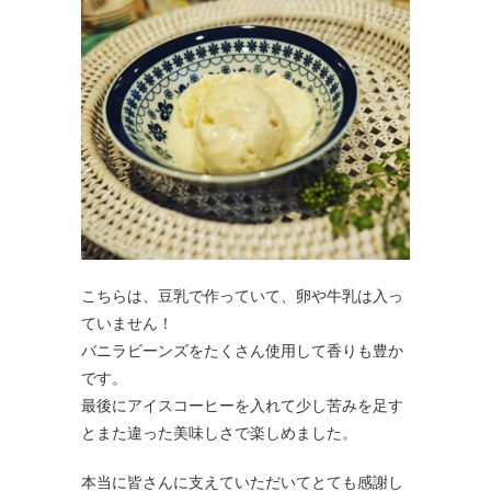
こちらは、豆乳で作っていて、卵や牛乳は入っ
ていません！
バニラビーンズをたくさん使用して香りも豊か
です。
最後にアイスコーヒーを入れて少し苦みを足す
とまた違った美味しさで楽しめました。
本当に皆さんに支えていただいてとても感謝し