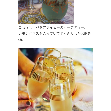
こちらは、バタフライピーのハーブティー。
レモングラスも入っていてすっきりしたお飲み
物。