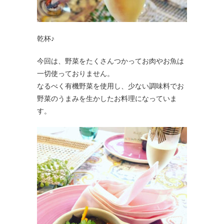
乾杯♪
今回は、野菜をたくさんつかってお肉やお魚は
一切使っておりません。
なるべく有機野菜を使用し、少ない調味料でお
野菜のうまみを生かしたお料理になっていま
す。