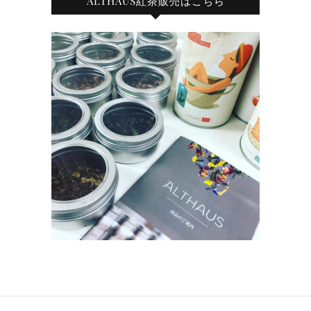
ALTHAUS紅茶販売はこちら