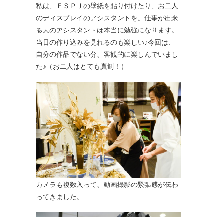
私は、ＦＳＰＪの壁紙を貼り付けたり、お二人
のディスプレイのアシスタントを。仕事が出来
る人のアシスタントは本当に勉強になります。
当日の作り込みを見れるのも楽しい♪今回は、
自分の作品でない分、客観的に楽しんでいまし
た♪（お二人はとても真剣！）
カメラも複数入って、動画撮影の緊張感が伝わ
ってきました。