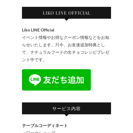
LIKO LINE OFFICIAL
Liko LINE Official
イベント情報やお得なクーポン情報などをお知
らせいたします。只今、お友達追加特典とし
て、ナチュラルフードの生チョコレシピプレゼ
ント中です。
サービス内容
テーブルコーディネート
・ワークショップ