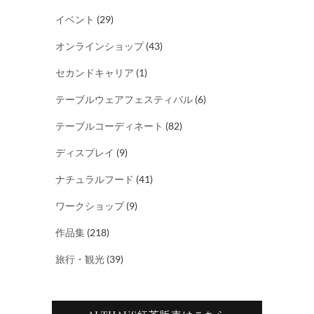
イベント
(29)
オンラインショップ
(43)
セカンドキャリア
(1)
テーブルウェアフェスティバル
(6)
テーブルコーディネート
(82)
ディスプレイ
(9)
ナチュラルフード
(41)
ワークショップ
(9)
作品集
(218)
旅行・観光
(39)