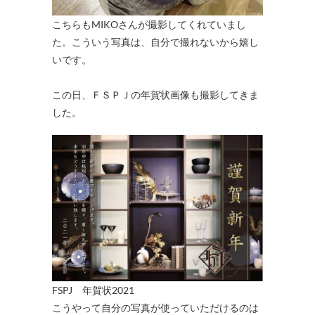
こちらもMIKOさんが撮影してくれていまし
た。こういう写真は、自分で撮れないから嬉し
いです。
この日、ＦＳＰＪの年賀状画像も撮影してきま
した。
FSPJ 年賀状2021
こうやって自分の写真が使っていただけるのは