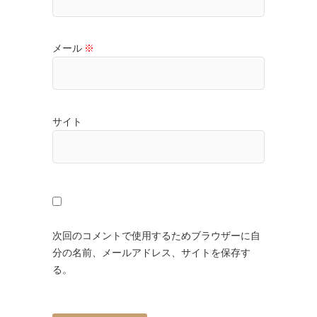
メール
※
サイト
次回のコメントで使用するためブラウザーに自
分の名前、メールアドレス、サイトを保存す
る。