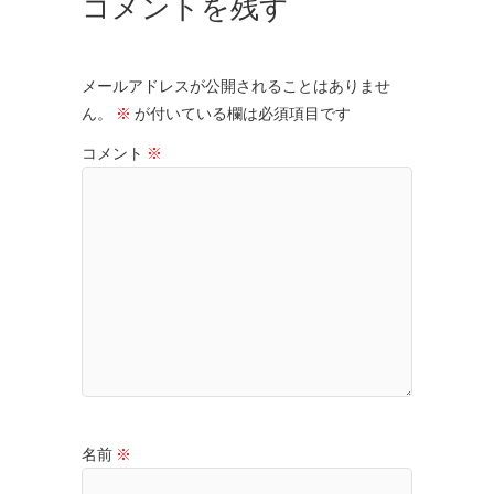
コメントを残す
メールアドレスが公開されることはありませ
ん。
※
が付いている欄は必須項目です
コメント
※
名前
※