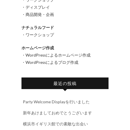
・ディスプレイ
・商品開発・企画
ナチュラルフード
・ワークショップ
ホームページ作成
・WordPressによるホームページ作成
・WordPressによるブログ作成
最近の投稿
Party Welcome Displayを行いました
新年あけましておめでとうございます
横浜市イギリス館での素敵な出会い