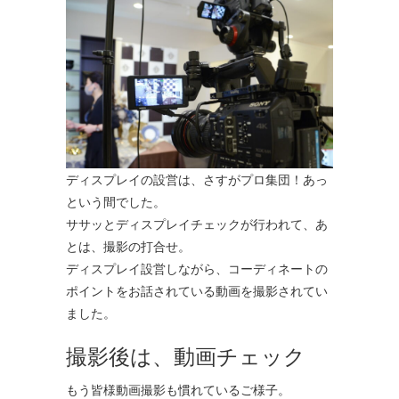
ディスプレイの設営は、さすがプロ集団！あっ
という間でした。
ササッとディスプレイチェックが行われて、あ
とは、撮影の打合せ。
ディスプレイ設営しながら、コーディネートの
ポイントをお話されている動画を撮影されてい
ました。
撮影後は、動画チェック
もう皆様動画撮影も慣れているご様子。