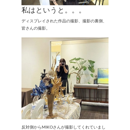
私はというと。。。
ディスプレイされた作品の撮影、撮影の裏側、
皆さんの撮影。
反対側からMIKOさんが撮影してくれていまし