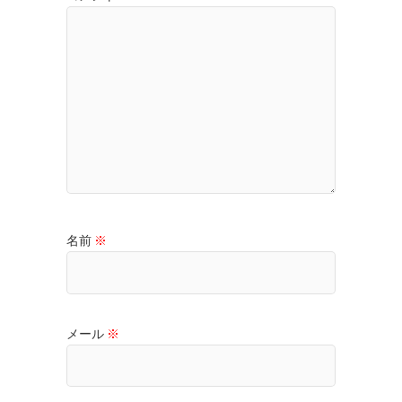
名前
※
メール
※