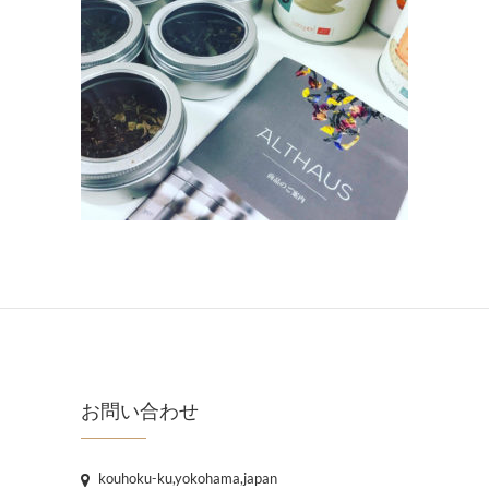
お問い合わせ
kouhoku-ku,yokohama,japan