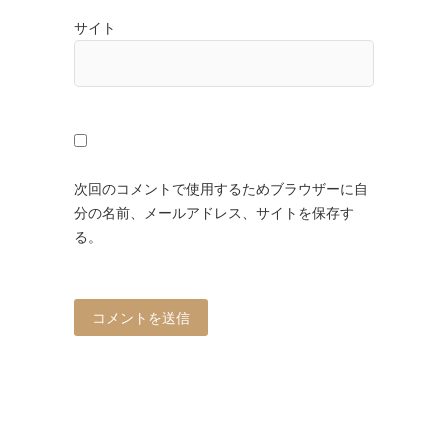
サイト
次回のコメントで使用するためブラウザーに自
分の名前、メールアドレス、サイトを保存す
る。