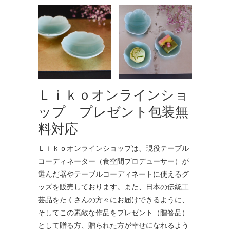
Ｌｉｋｏオンラインショ
ップ プレゼント包装無
料対応
Ｌｉｋｏオンラインショップは、現役テーブル
コーディネーター（食空間プロデューサー）が
選んだ器やテーブルコーディネートに使えるグ
ッズを販売しております。また、日本の伝統工
芸品をたくさんの方々にお届けできるように、
そしてこの素敵な作品をプレゼント（贈答品）
として贈る方、贈られた方が幸せになれるよう