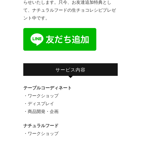
らせいたします。只今、お友達追加特典とし
て、ナチュラルフードの生チョコレシピプレゼ
ント中です。
サービス内容
テーブルコーディネート
・ワークショップ
・ディスプレイ
・商品開発・企画
ナチュラルフード
・ワークショップ