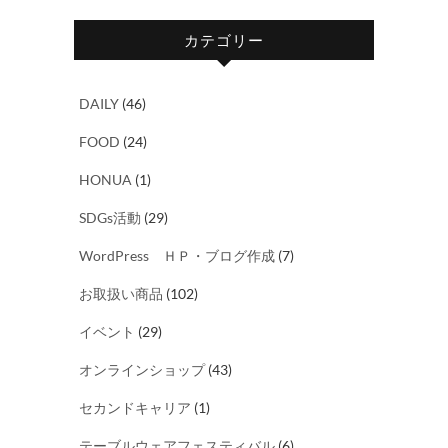
カテゴリー
DAILY
(46)
FOOD
(24)
HONUA
(1)
SDGs活動
(29)
WordPress ＨＰ・ブログ作成
(7)
お取扱い商品
(102)
イベント
(29)
オンラインショップ
(43)
セカンドキャリア
(1)
テーブルウェアフェスティバル
(6)