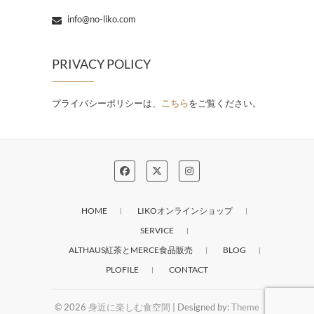
info@no-liko.com
PRIVACY POLICY
プライバシーポリシーは、
こちら
をご覧ください。
HOME
LIKOオンラインショップ
SERVICE
ALTHAUS紅茶とMERCE食品販売
BLOG
PLOFILE
CONTACT
© 2026
身近に楽しむ食空間
| Designed by:
Theme