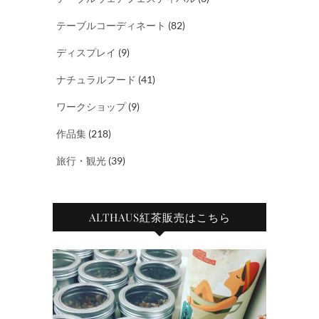
テーブルコーディネート
(82)
ディスプレイ
(9)
ナチュラルフード
(41)
ワークショップ
(9)
作品集
(218)
旅行・観光
(39)
ALTHAUS紅茶販売はこちら