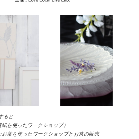
すると
壁紙を使ったワークショップ）
なお茶を使ったワークショップとお茶の販売