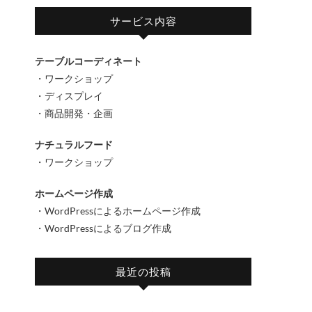
サービス内容
テーブルコーディネート
・ワークショップ
・ディスプレイ
・商品開発・企画
ナチュラルフード
・ワークショップ
ホームページ作成
・WordPressによるホームページ作成
・WordPressによるブログ作成
最近の投稿