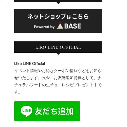
て
LIKO LINE OFFICIAL
Liko LINE Official
イベント情報やお得なクーポン情報などをお知ら
せいたします。只今、お友達追加特典として、ナ
チュラルフードの生チョコレシピプレゼント中で
す。