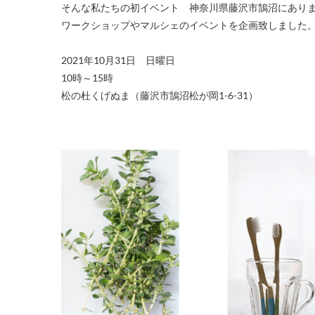
そんな私たちの初イベント 神奈川県藤沢市鵠沼にあり
ワークショップやマルシェのイベントを企画致しました
2021年10月31日 日曜日
10時～15時
松の杜くげぬま（藤沢市鵠沼松が岡1-6-31）