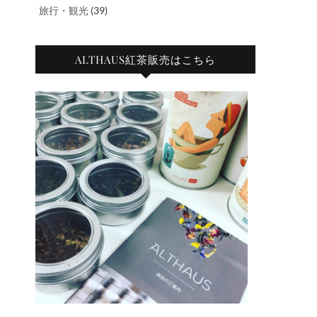
旅行・観光
(39)
ALTHAUS紅茶販売はこちら