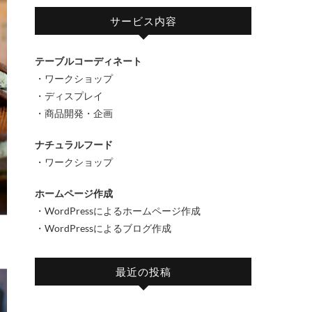
サービス内容
テーブルコーディネート
・ワークショップ
・ディスプレイ
・商品開発・企画
ナチュラルフード
・ワークショップ
ホームページ作成
・WordPressによるホームページ作成
・WordPressによるブログ作成
最近の投稿