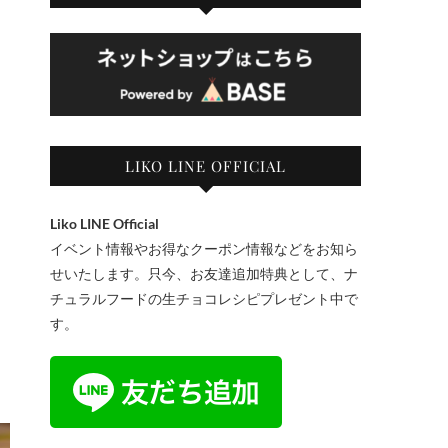
LIKO LINE OFFICIAL
Liko LINE Official
イベント情報やお得なクーポン情報などをお知ら
せいたします。只今、お友達追加特典として、ナ
チュラルフードの生チョコレシピプレゼント中で
す。