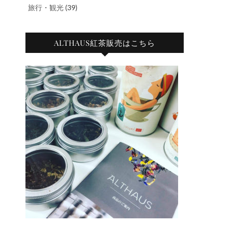
旅行・観光
(39)
ALTHAUS紅茶販売はこちら