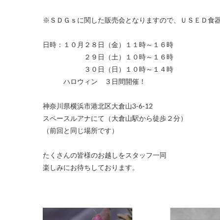
※ＳＤＧｓに関した販売会となりますので、ＵＳＥＤ食
日時：１０月２８日（金）１１時～１６時
２９日（土）１０時～１６時
３０日（日）１０時～１４時
ハロウィン ３日間開催！
神奈川県横浜市港北区大倉山3-6-12
スペースルアナにて（大倉山駅から徒歩２分）
（前回と同じ場所です）
たくさんの皆様のお越しをスタッフ一同
楽しみにお待ちしております。