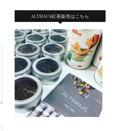
ALTHAUS紅茶販売はこちら