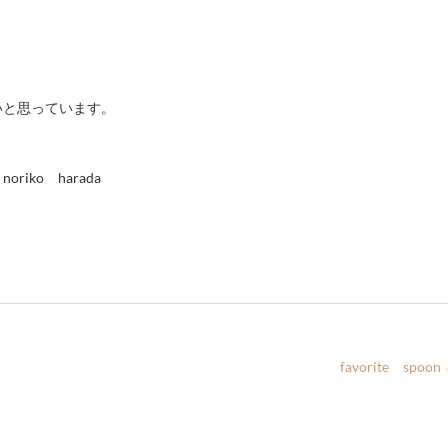
いと思っています。
ko harada
favorite spoon