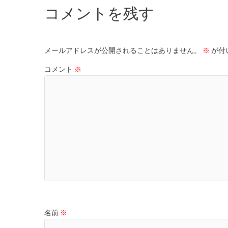
コメントを残す
メールアドレスが公開されることはありません。
※
が付
コメント
※
名前
※