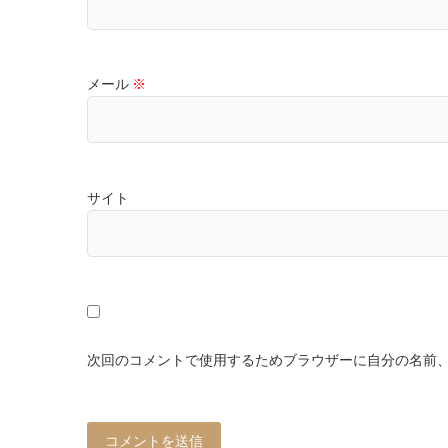
メール
※
サイト
次回のコメントで使用するためブラウザーに自分の名前