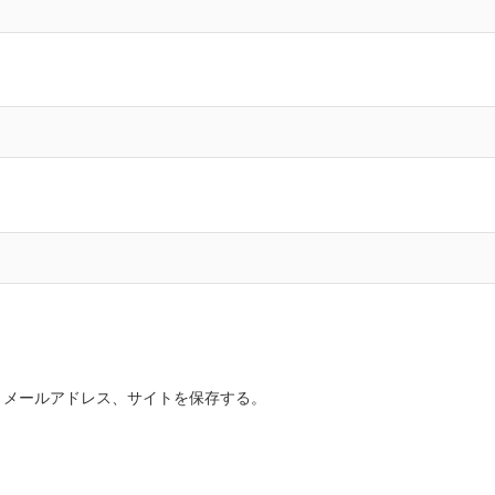
、メールアドレス、サイトを保存する。