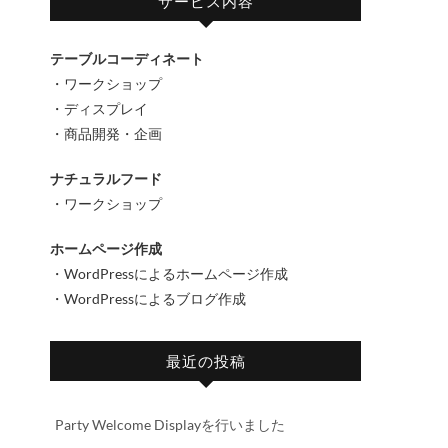
サービス内容
テーブルコーディネート
・ワークショップ
・ディスプレイ
・商品開発・企画
ナチュラルフード
・ワークショップ
ホームページ作成
・WordPressによるホームページ作成
・WordPressによるブログ作成
最近の投稿
Party Welcome Displayを行いました