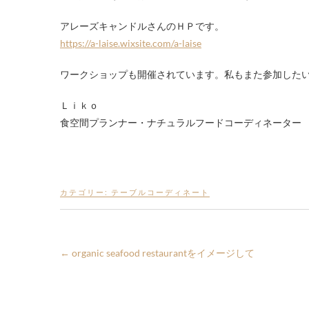
アレーズキャンドルさんのＨＰです。
https://a-laise.wixsite.com/a-laise
ワークショップも開催されています。私もまた参加した
Ｌｉｋｏ
食空間プランナー・ナチュラルフードコーディネーター nori
カテゴリー:
テーブルコーディネート
←
organic seafood restaurantをイメージして