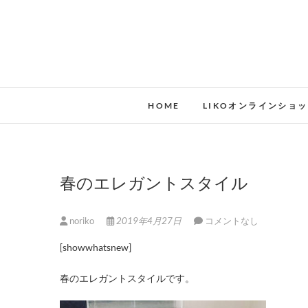
HOME
LIKOオンラインショ
春のエレガントスタイル
noriko
2019年4月27日
コメントなし
[showwhatsnew]
春のエレガントスタイルです。