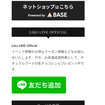
LIKO LINE OFFICIAL
Liko LINE Official
イベント情報やお得なクーポン情報などをお知ら
せいたします。只今、お友達追加特典として、ナ
チュラルフードの生チョコレシピプレゼント中で
す。