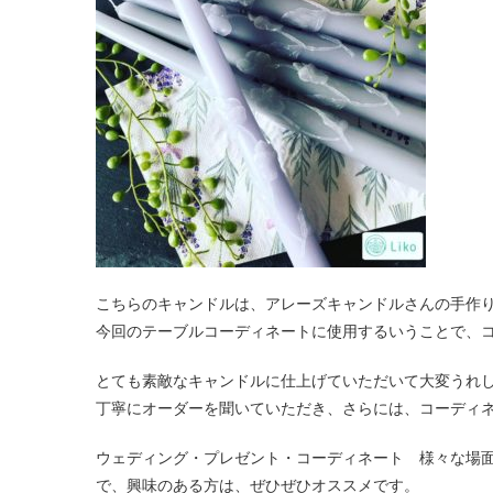
こちらのキャンドルは、アレーズキャンドルさんの手作
今回のテーブルコーディネートに使用するいうことで、
とても素敵なキャンドルに仕上げていただいて大変うれ
丁寧にオーダーを聞いていただき、さらには、コーディ
ウェディング・プレゼント・コーディネート 様々な場
で、興味のある方は、ぜひぜひオススメです。