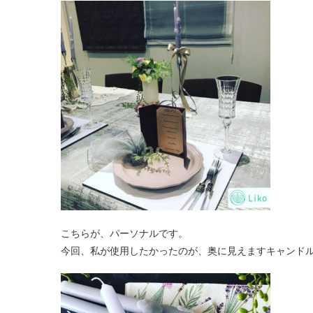
こちらが、パーソナルです。
今回、私が使用したかったのが、奥に見えますキャンド