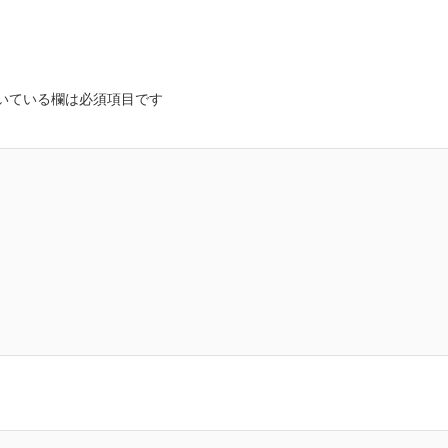
いている欄は必須項目です