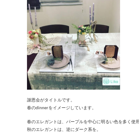
謝恩会がタイトルです。
春のdinnerをイメージしています。
春のエレガントは、パープルを中心に明るい色を多く使
秋のエレガントは、逆にダーク系を。