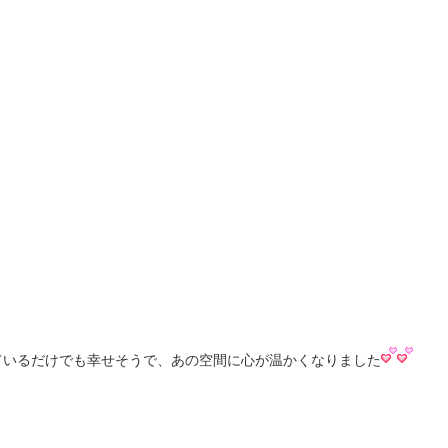
ているだけでも幸せそうで、あの空間に心が温かくなりました