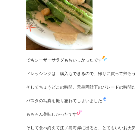
でもシーザーサラダもおいしかったです
ドレッシングは、購入もできるので、帰りに買って帰ろ
そしてちょうどこの時間、天皇両陛下のパレードの時間
パスタの写真を撮り忘れてしまいました
もちろん美味しかったです
そして食べ終えて江ノ島海岸に出ると、とてもいいお天