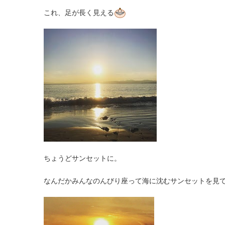
これ、足が長く見える
ちょうどサンセットに。
なんだかみんなのんびり座って海に沈むサンセットを見