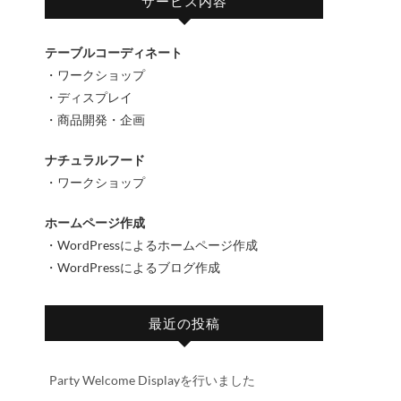
サービス内容
テーブルコーディネート
・ワークショップ
・ディスプレイ
・商品開発・企画
ナチュラルフード
・ワークショップ
ホームページ作成
・WordPressによるホームページ作成
・WordPressによるブログ作成
最近の投稿
。
Party Welcome Displayを行いました