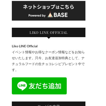
LIKO LINE OFFICIAL
Liko LINE Official
イベント情報やお得なクーポン情報などをお知ら
せいたします。只今、お友達追加特典として、ナ
チュラルフードの生チョコレシピプレゼント中で
す。