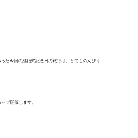
わった今回の結婚式記念日の旅行は、とてものんびり
ョップ開催します。