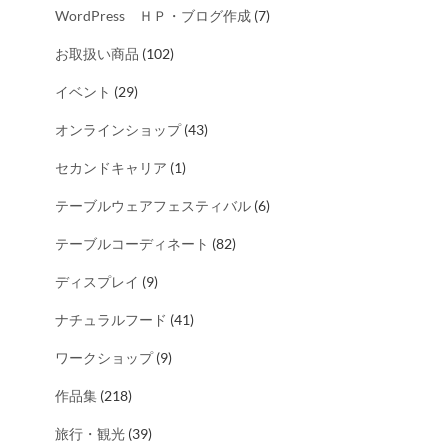
WordPress ＨＰ・ブログ作成
(7)
お取扱い商品
(102)
イベント
(29)
オンラインショップ
(43)
セカンドキャリア
(1)
テーブルウェアフェスティバル
(6)
テーブルコーディネート
(82)
ディスプレイ
(9)
ナチュラルフード
(41)
ワークショップ
(9)
作品集
(218)
旅行・観光
(39)