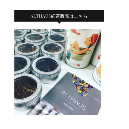
ALTHAUS紅茶販売はこちら