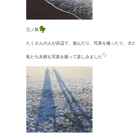
江ノ島
たくさんの人が浜辺で、遊んだり、写真を撮ったり、犬
私たち夫婦も写真を撮って楽しみました